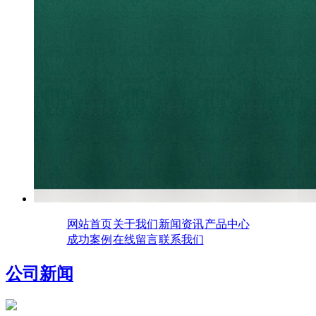
网站首页
关于我们
新闻资讯
产品中心
成功案例
在线留言
联系我们
公司新闻