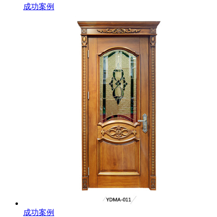
成功案例
成功案例