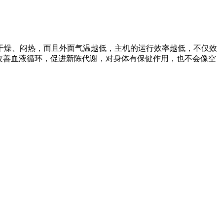
干燥、闷热，而且外面气温越低，主机的运行效率越低，不仅效
改善血液循环，促进新陈代谢，对身体有保健作用，也不会像空