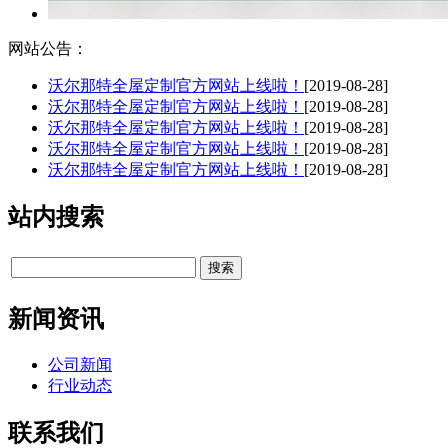
网站公告：
沃尔那特全屋定制官方网站上线啦！
[2019-08-28]
沃尔那特全屋定制官方网站上线啦！
[2019-08-28]
沃尔那特全屋定制官方网站上线啦！
[2019-08-28]
沃尔那特全屋定制官方网站上线啦！
[2019-08-28]
沃尔那特全屋定制官方网站上线啦！
[2019-08-28]
站内搜索
新闻资讯
公司新闻
行业动态
联系我们