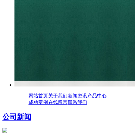
网站首页
关于我们
新闻资讯
产品中心
成功案例
在线留言
联系我们
公司新闻