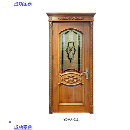
成功案例
成功案例